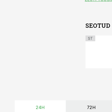
SEOTUD
ST
24H
72H