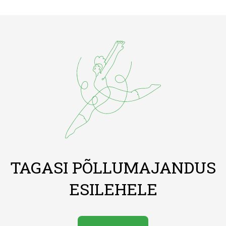
TAGASI PÕLLUMAJANDUS
ESILEHELE