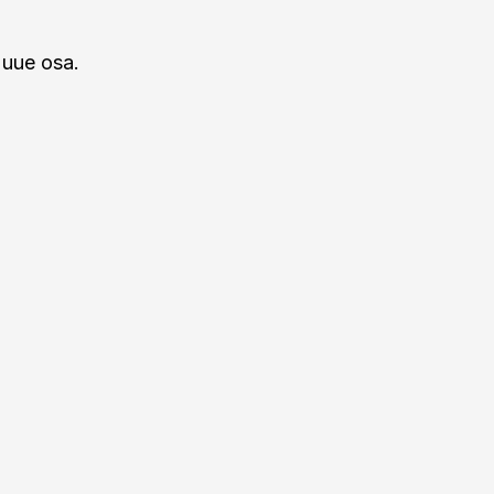
 uue osa.