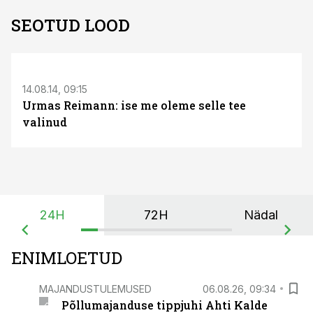
SEOTUD LOOD
14.08.14, 09:15
Urmas Reimann: ise me oleme selle tee
valinud
24H
72H
Nädal
ENIMLOETUD
MAJANDUSTULEMUSED
06.08.26, 09:34
Põllumajanduse tippjuhi Ahti Kalde