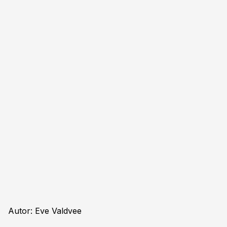
Autor: Eve Valdvee