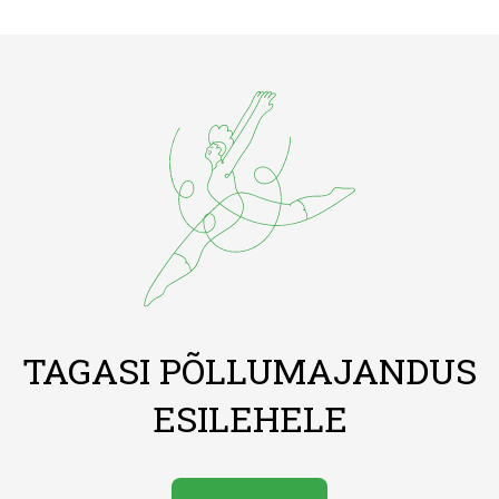
TAGASI PÕLLUMAJANDUS
ESILEHELE