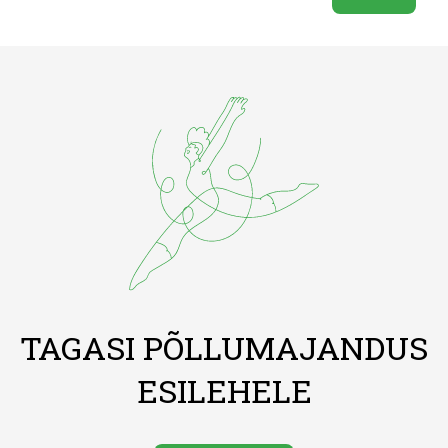
TAGASI PÕLLUMAJANDUS
ESILEHELE