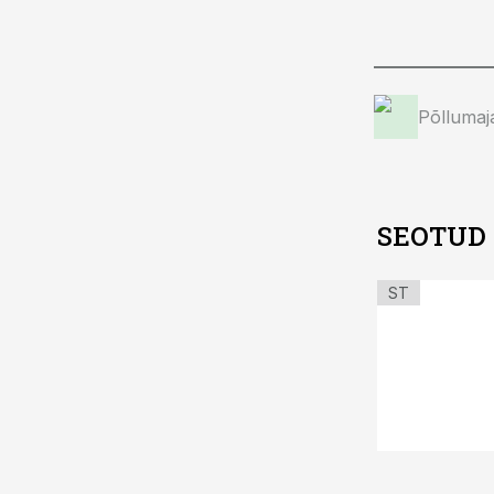
Põllumaj
SEOTUD
ST