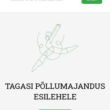
TAGASI PÕLLUMAJANDUS
ESILEHELE