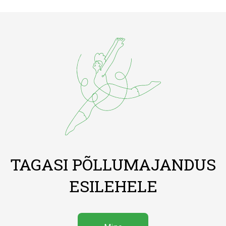
TAGASI PÕLLUMAJANDUS
ESILEHELE