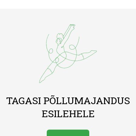
TAGASI PÕLLUMAJANDUS
ESILEHELE