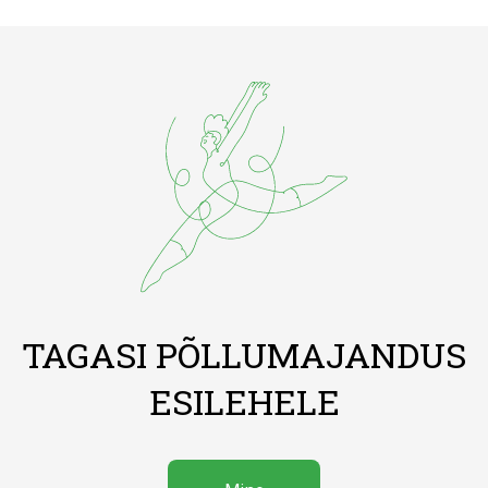
TAGASI PÕLLUMAJANDUS
ESILEHELE