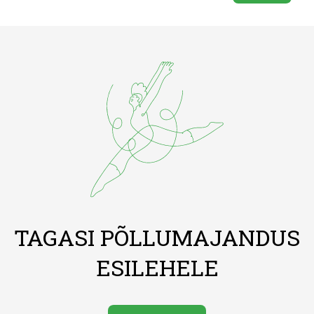
TAGASI PÕLLUMAJANDUS
ESILEHELE