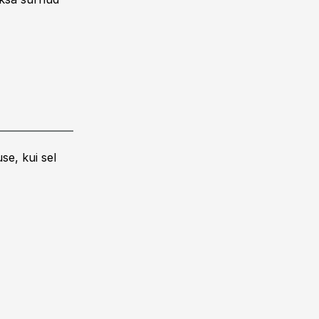
se, kui sel