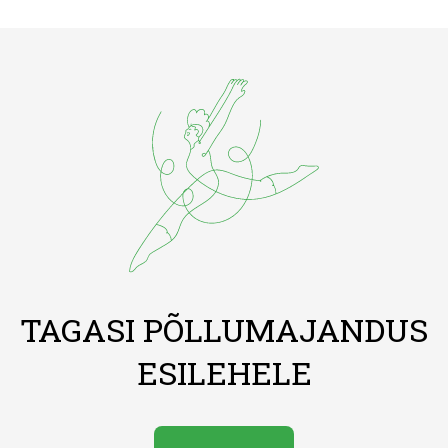
TAGASI PÕLLUMAJANDUS
ESILEHELE