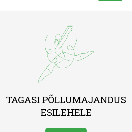
TAGASI PÕLLUMAJANDUS
ESILEHELE