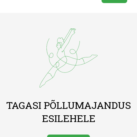
TAGASI PÕLLUMAJANDUS
ESILEHELE