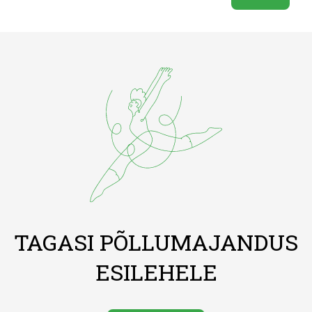
TAGASI PÕLLUMAJANDUS
ESILEHELE