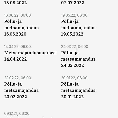
18.08.2022
07.07.2022
16.06.22, 06:00
19.05.22, 06:00
Põllu- ja
Põllu- ja
metsamajandus
metsamajandus
16.06.2020
19.05.2022
14.04.22, 06:00
24.03.22, 06:00
Metsamajandusuudised
Põllu- ja
14.04.2022
metsamajandus
24.03.2022
23.02.22, 06:00
20.01.22, 06:00
Põllu- ja
Põllu- ja
metsamajandus
metsamajandus
23.02.2022
20.01.2022
09.12.21, 06:00