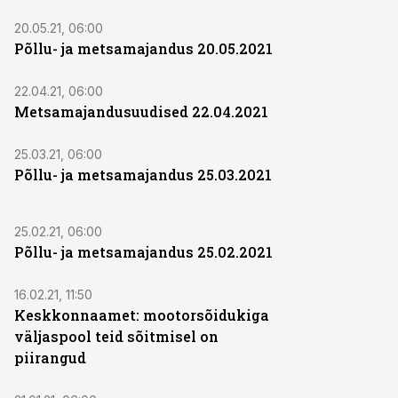
20.05.21, 06:00
Põllu- ja metsamajandus 20.05.2021
22.04.21, 06:00
Metsamajandusuudised 22.04.2021
25.03.21, 06:00
Põllu- ja metsamajandus 25.03.2021
25.02.21, 06:00
Põllu- ja metsamajandus 25.02.2021
16.02.21, 11:50
Keskkonnaamet: mootorsõidukiga
väljaspool teid sõitmisel on
piirangud