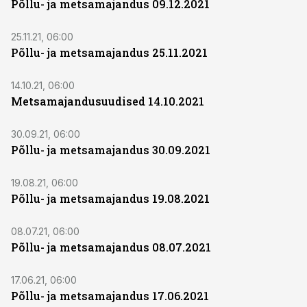
Põllu- ja metsamajandus 09.12.2021
25.11.21, 06:00
Põllu- ja metsamajandus 25.11.2021
14.10.21, 06:00
Metsamajandusuudised 14.10.2021
30.09.21, 06:00
Põllu- ja metsamajandus 30.09.2021
19.08.21, 06:00
Põllu- ja metsamajandus 19.08.2021
08.07.21, 06:00
Põllu- ja metsamajandus 08.07.2021
17.06.21, 06:00
Põllu- ja metsamajandus 17.06.2021