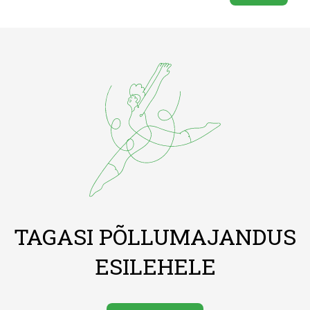
TAGASI PÕLLUMAJANDUS
ESILEHELE