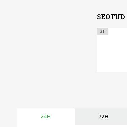
SEOTUD
ST
24H
72H