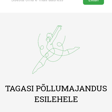
TAGASI PÕLLUMAJANDUS
ESILEHELE