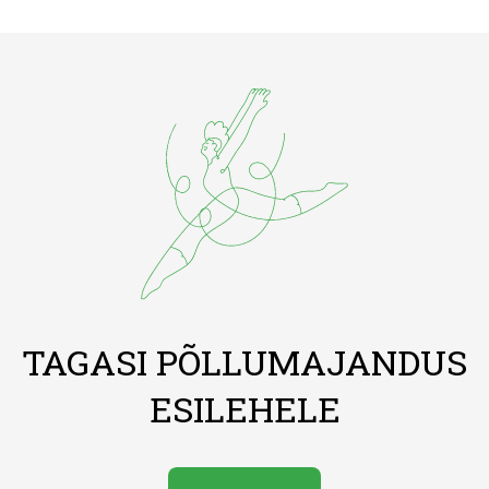
TAGASI PÕLLUMAJANDUS
ESILEHELE