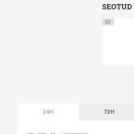
SEOTUD
ST
24H
72H