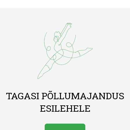
TAGASI PÕLLUMAJANDUS
ESILEHELE