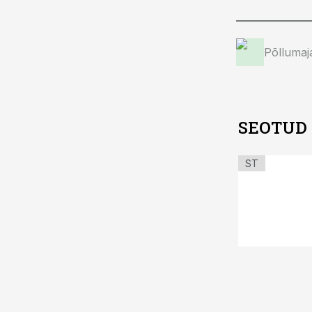
Põllumaj
SEOTUD
ST