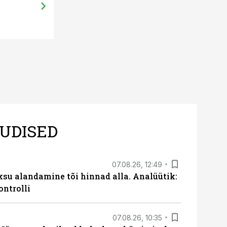
UDISED
07.08.26, 12:49
ksu alandamine tõi hinnad alla. Analüütik:
ontrolli
07.08.26, 10:35