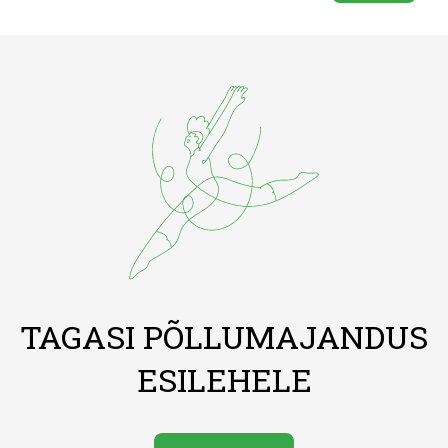
TAGASI PÕLLUMAJANDUS
ESILEHELE