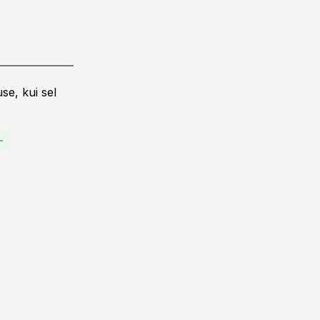
se, kui sel