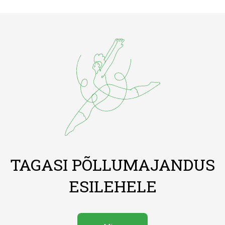
TAGASI PÕLLUMAJANDUS
ESILEHELE