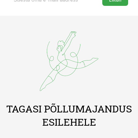
TAGASI PÕLLUMAJANDUS
ESILEHELE