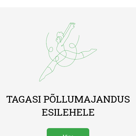
TAGASI PÕLLUMAJANDUS
ESILEHELE