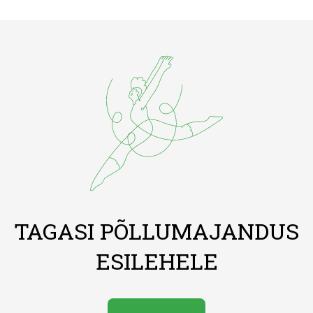
TAGASI PÕLLUMAJANDUS
ESILEHELE