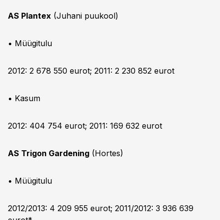
AS Plantex
(Juhani puukool)
• Müügitulu
2012: 2 678 550 eurot; 2011: 2 230 852 eurot
• Kasum
2012: 404 754 eurot; 2011: 169 632 eurot
AS Trigon Gardening
(Hortes)
• Müügitulu
2012/2013: 4 209 955 eurot; 2011/2012: 3 936 639