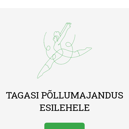
TAGASI PÕLLUMAJANDUS
ESILEHELE