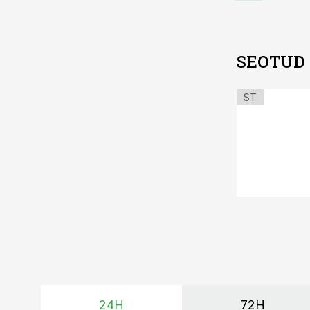
SEOTUD
ST
24H
72H