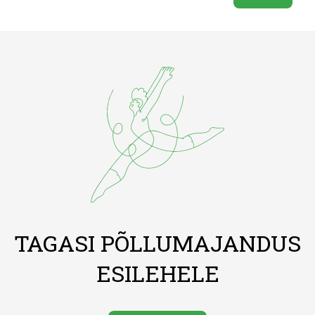
TAGASI PÕLLUMAJANDUS
ESILEHELE