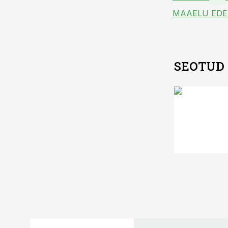
MAAELU EDE
SEOTUD