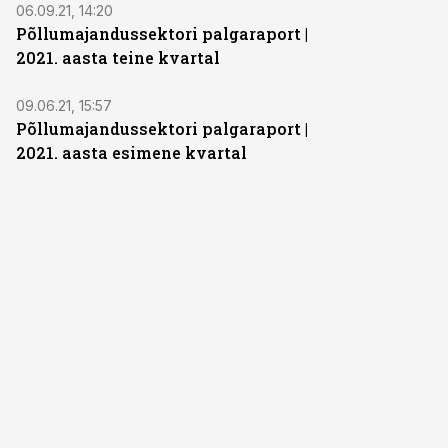
06.09.21, 14:20
Põllumajandussektori palgaraport |
2021. aasta teine kvartal
09.06.21, 15:57
Põllumajandussektori palgaraport |
2021. aasta esimene kvartal