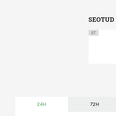
SEOTUD
ST
24H
72H