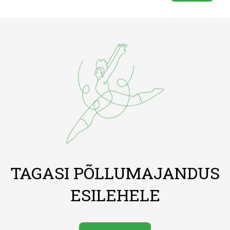
TAGASI PÕLLUMAJANDUS
ESILEHELE