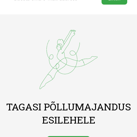
TAGASI PÕLLUMAJANDUS
ESILEHELE