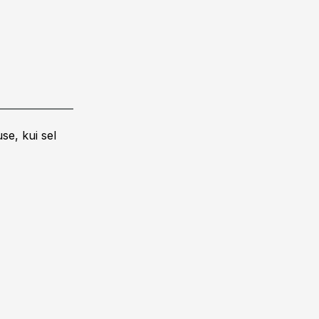
se, kui sel