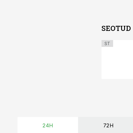
SEOTUD
ST
24H
72H