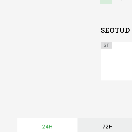
SEOTUD
ST
24H
72H