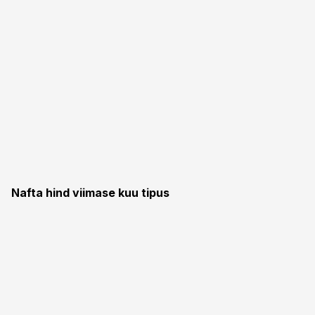
Nafta hind viimase kuu tipus